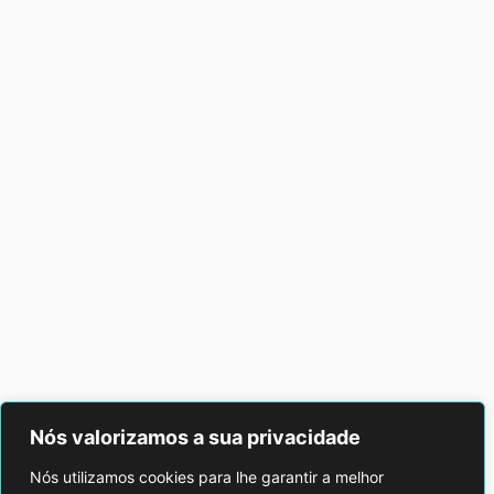
Nós valorizamos a sua privacidade
Nós utilizamos cookies para lhe garantir a melhor