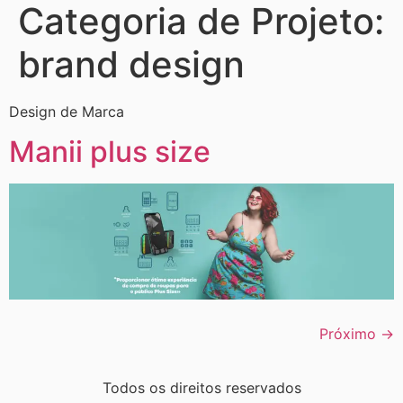
Categoria de Projeto:
brand design
Design de Marca
Manii plus size
Próximo
→
Todos os direitos reservados